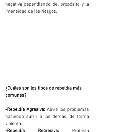
negativa dependiendo del propósito y la 
intensidad de los riesgos.
¿Cuáles son los tipos de rebeldía más 
comunes?
-Rebeldía Agresiva:
 Alivia los problemas 
haciendo sufrir a los demás, de forma 
violenta.
-Rebeldía Regresiva:
 Protesta 