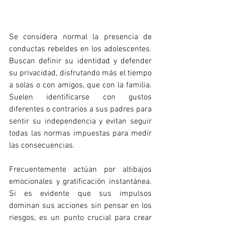
Se considera normal la presencia de 
conductas rebeldes en los adolescentes. 
Buscan definir su identidad y defender 
su privacidad, disfrutando más el tiempo 
a solas o con amigos, que con la familia. 
Suelen identificarse con gustos 
diferentes o contrarios a sus padres para 
sentir su independencia y evitan seguir 
todas las normas impuestas para medir 
las consecuencias. 
Frecuentemente actúan por altibajos 
emocionales y gratificación instantánea. 
Si es evidente que sus impulsos 
dominan sus acciones sin pensar en los 
riesgos, es un punto crucial para crear 