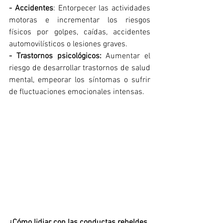
- Accidentes
: Entorpecer las actividades 
motoras e incrementar los riesgos 
físicos por golpes, caídas, accidentes 
automovilísticos o lesiones graves.
- Trastornos psicológicos:
 Aumentar el 
riesgo de desarrollar trastornos de salud 
mental, empeorar los síntomas o sufrir 
de fluctuaciones emocionales intensas.
¿Cómo lidiar con las conductas rebeldes 