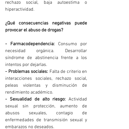
rechazo social, baja autoestima o 
hiperactividad.
¿Qué consecuencias negativas puede 
provocar el abuso de drogas?
- Farmacodependencia: 
Consumo por 
necesidad orgánica. Desarrollar 
síndrome de abstinencia frente a los 
intentos por dejarlas. 
- Problemas sociales:
 Falta de criterio en 
interacciones sociales, rechazo social, 
peleas violentas y disminución de 
rendimiento académico.
- Sexualidad de alto riesgo:
 Actividad 
sexual sin protección, aumento de 
abusos sexuales, contagio de 
enfermedades de transmisión sexual y 
embarazos no deseados.