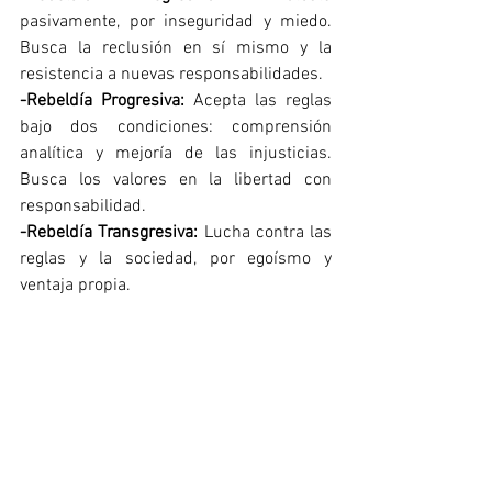
pasivamente, por inseguridad y miedo. 
Busca la reclusión en sí mismo y la 
resistencia a nuevas responsabilidades.
-Rebeldía Progresiva:
 Acepta las reglas 
bajo dos condiciones: comprensión 
analítica y mejoría de las injusticias. 
Busca los valores en la libertad con 
responsabilidad.
-Rebeldía Transgresiva:
 Lucha contra las 
reglas y la sociedad, por egoísmo y 
ventaja propia.