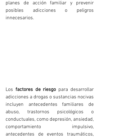
planes de acción familiar y prevenir 
posibles adicciones o peligros 
innecesarios.
Los 
factores de riesgo
 para desarrollar 
adicciones a drogas o sustancias nocivas 
incluyen antecedentes familiares de 
abuso, trastornos psicológicos o 
conductuales, como depresión, ansiedad, 
comportamiento impulsivo, 
antecedentes de eventos traumáticos, 