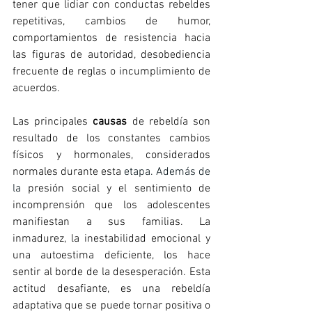
tener que lidiar con conductas rebeldes 
repetitivas, cambios de humor, 
comportamientos de resistencia hacia 
las figuras de autoridad, desobediencia 
frecuente de reglas o incumplimiento de 
acuerdos.
Las principales 
causas
 de rebeldía son 
resultado de los constantes cambios 
físicos y hormonales, considerados 
normales durante esta 
etapa.
 Además de 
la
 presión social y el sentimiento de 
incomprensión que los adolescentes 
manifiestan a sus familias. La 
inmadurez, la inestabilidad emocional y 
una autoestima deficiente, los hace 
sentir al borde de la desesperación. Esta 
actitud desafiante, es una rebeldía 
adaptativa que se puede tornar positiva o 