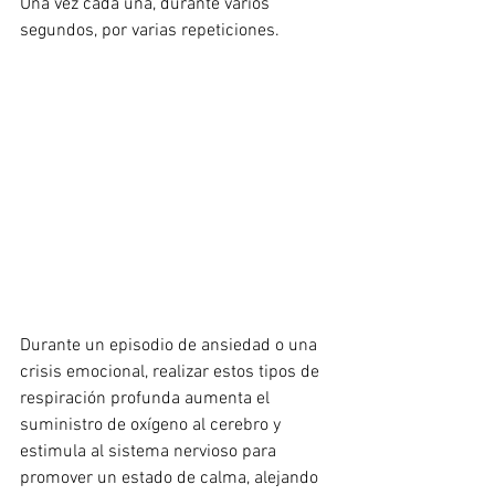
Una vez cada una, durante varios 
segundos, por varias repeticiones.
Durante un episodio de ansiedad o una 
crisis emocional, realizar estos tipos de 
respiración profunda aumenta el 
suministro de oxígeno al cerebro y 
estimula al sistema nervioso para 
promover un estado de calma, alejando 