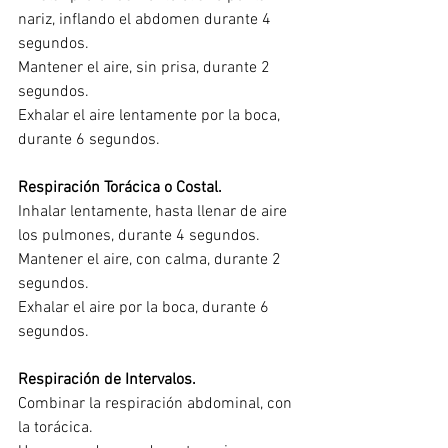
nariz, inflando el abdomen durante 4 
segundos.
Mantener el aire, sin prisa, durante 2 
segundos.
Exhalar el aire lentamente por la boca, 
durante 6 segundos.
Respiración Torácica o Costal.
Inhalar lentamente, hasta llenar de aire 
los pulmones, durante 4 segundos.
Mantener el aire, con calma, durante 2 
segundos.
Exhalar el aire por la boca, durante 6 
segundos.
Respiración de Intervalos.
Combinar la respiración abdominal, con 
la torácica.