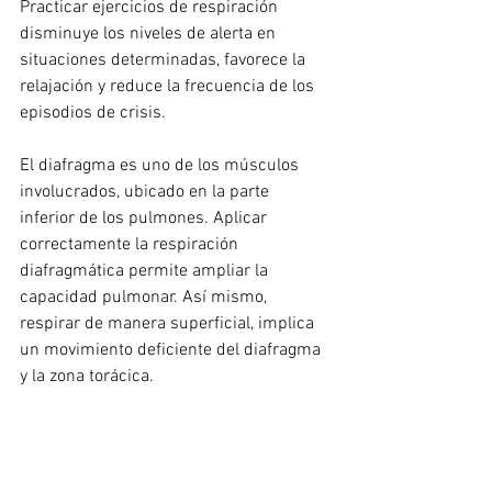
Practicar ejercicios de respiración 
disminuye los niveles de alerta en 
situaciones determinadas, favorece la 
relajación y reduce la frecuencia de los 
episodios de crisis. 
El diafragma es uno de los músculos 
involucrados, ubicado en la parte 
inferior de los pulmones. Aplicar 
correctamente la respiración 
diafragmática permite ampliar la 
capacidad pulmonar. Así mismo, 
respirar de manera superficial, implica 
un movimiento deficiente del diafragma 
y la zona torácica.