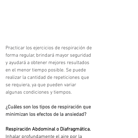
Practicar los ejercicios de respiración de 
forma regular, brindará mayor seguridad 
y ayudará a obtener mejores resultados 
en el menor tiempo posible. Se puede 
realizar la cantidad de repeticiones que 
se requiera, ya que pueden variar 
algunas condiciones y tiempos.
¿Cuáles son los tipos de respiración que 
minimizan los efectos de la ansiedad?
Respiración Abdominal o Diafragmática.
Inhalar profundamente el aire por la 