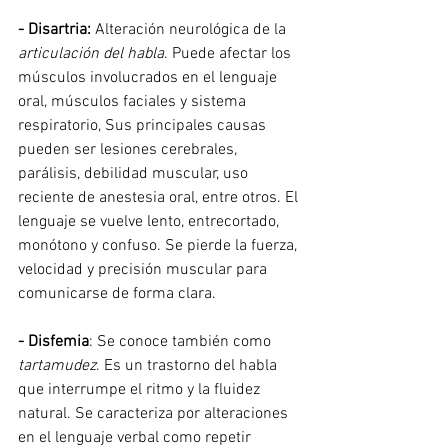
- Disartria:
 Alteración neurológica de la 
articulación del habla
. Puede afectar los 
músculos involucrados en el lenguaje 
oral, músculos faciales y sistema 
respiratorio, Sus principales causas 
pueden ser lesiones cerebrales, 
parálisis, debilidad muscular, uso 
reciente de anestesia oral, entre otros. El 
lenguaje se vuelve lento, entrecortado, 
monótono y confuso. Se pierde la fuerza, 
velocidad y precisión muscular para 
comunicarse de forma clara.
- Disfemia
: Se conoce también como 
tartamudez
. Es un trastorno del habla 
que interrumpe el ritmo y la fluidez 
natural. Se caracteriza por alteraciones 
en el lenguaje verbal como repetir 