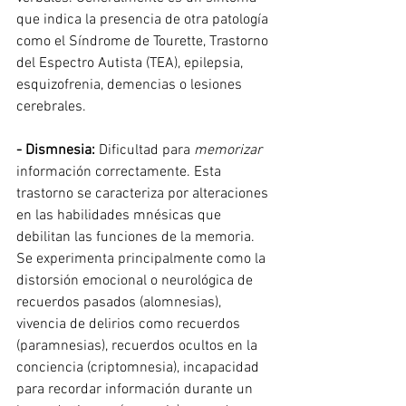
que indica la presencia de otra patología 
como el Síndrome de Tourette, Trastorno 
del Espectro Autista (TEA), epilepsia, 
esquizofrenia, demencias o lesiones 
cerebrales.
- Dismnesia:
 Dificultad para 
memorizar
información correctamente. Esta 
trastorno se caracteriza por alteraciones 
en las habilidades mnésicas que 
debilitan las funciones de la memoria. 
Se experimenta principalmente como la 
distorsión emocional o neurológica de 
recuerdos pasados (alomnesias), 
vivencia de delirios como recuerdos 
(paramnesias), recuerdos ocultos en la 
conciencia (criptomnesia), incapacidad 
para recordar información durante un 