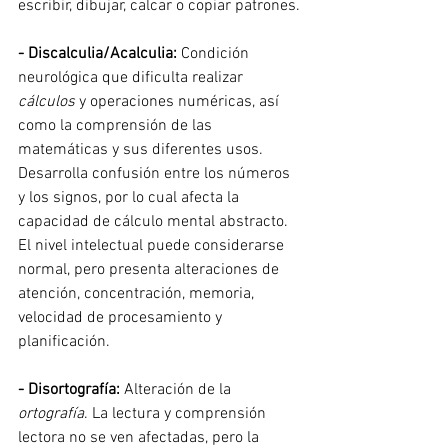
escribir, dibujar, calcar o copiar patrones.
- Discalculia/Acalculia:
 Condición 
neurológica que dificulta realizar 
cálculos
 y operaciones numéricas, así 
como la comprensión de las 
matemáticas y sus diferentes usos. 
Desarrolla confusión entre los números 
y los signos, por lo cual afecta la 
capacidad de cálculo mental abstracto. 
El nivel intelectual puede considerarse 
normal, pero presenta alteraciones de 
atención, concentración, memoria, 
velocidad de procesamiento y 
planificación.
- Disortografía:
 Alteración de la 
ortografía
. La lectura y comprensión 
lectora no se ven afectadas, pero la 