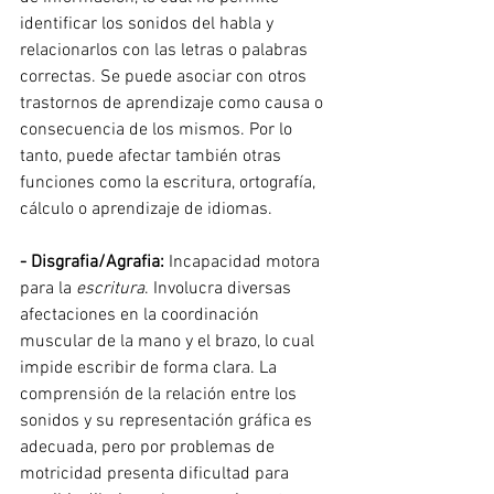
identificar los sonidos del habla y 
relacionarlos con las letras o palabras 
correctas. Se puede asociar con otros 
trastornos de aprendizaje como causa o 
consecuencia de los mismos. Por lo 
tanto, puede afectar también otras 
funciones como la escritura, ortografía, 
cálculo o aprendizaje de idiomas.
- Disgrafia/Agrafia:
 Incapacidad motora 
para la 
escritura
. Involucra diversas 
afectaciones en la coordinación 
muscular de la mano y el brazo, lo cual 
impide escribir de forma clara. La 
comprensión de la relación entre los 
sonidos y su representación gráfica es 
adecuada, pero por problemas de 
motricidad presenta dificultad para 