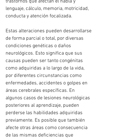
trastornos que afectan el habla y 
lenguaje, cálculo, memoria, motricidad, 
conducta y atención focalizada.
Estas alteraciones pueden desarrollarse 
de forma parcial o total, por diversas 
condiciones genéticas o daños 
neurológicos. Esto significa que sus 
causas pueden ser tanto congénitas 
como adquiridas a lo largo de la vida, 
por diferentes circunstancias como 
enfermedades, accidentes o golpes en 
áreas cerebrales específicas. En 
algunos casos de lesiones neurológicas 
posteriores al aprendizaje, pueden 
perderse las habilidades adquiridas 
previamente. Es posible que también 
afecte otras áreas como consecuencia 
de las mismas deficiencias que 