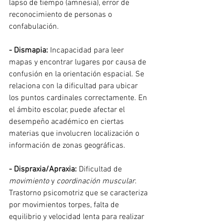
lapso de tiempo (amnesia), error de 
reconocimiento de personas o 
confabulación. 
- Dismapia:
 Incapacidad para leer 
mapas y encontrar lugares por causa de 
confusión en la orientación espacial. Se 
relaciona con la dificultad para ubicar 
los puntos cardinales correctamente. En 
el ámbito escolar, puede afectar el 
desempeño académico en ciertas 
materias que involucren localización o 
información de zonas geográficas.
- Dispraxia/Apraxia:
 Dificultad de 
movimiento 
y 
coordinación muscular
. 
Trastorno psicomotriz que se caracteriza 
por movimientos torpes, falta de 
equilibrio y velocidad lenta para realizar 