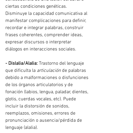
ciertas condiciones genéticas. 
Disminuye la capacidad comunicativa al 
manifestar complicaciones para definir, 
recordar e integrar palabras, construir 
frases coherentes, comprender ideas, 
expresar discursos o interpretar 
diálogos en interacciones sociales.
- Dislalia/Alalia:
 Trastorno del lenguaje 
que dificulta la 
articulación 
de palabras 
debido a malformaciones o disfunciones 
de los órganos articulatorios y de 
fonación (labios, lengua, paladar, dientes, 
glotis, cuerdas vocales, etc). Puede 
incluir la distorsión de sonidos, 
reemplazos, omisiones, errores de 
pronunciación o ausencia/pérdida de 
lenguaje (alalia). 