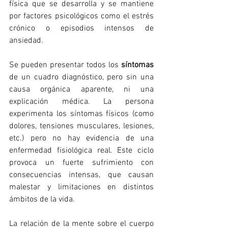
física que se desarrolla y se mantiene 
por factores psicológicos como el estrés 
crónico o episodios intensos de 
ansiedad. 
Se pueden presentar todos los 
síntomas
de un cuadro diagnóstico, pero sin una 
causa orgánica aparente, ni una 
explicación médica.
La persona
experimenta los síntomas físicos (como 
dolores, tensiones musculares, lesiones, 
etc.) pero no hay evidencia de una 
enfermedad fisiológica real. 
Este ciclo 
provoca un fuerte sufrimiento con 
consecuencias intensas, que causan 
malestar y limitaciones en distintos 
ámbitos de la vida. 
La
 relación de la mente sobre el cuerpo 