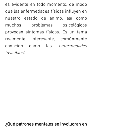
es evidente en todo momento, de modo 
que las enfermedades físicas influyen en 
nuestro estado de ánimo, así como 
muchos problemas psicológicos 
provocan síntomas físicos. 
Es
 un tema 
realmente interesante, comúnmente 
conocido como las 
‘enfermedades 
invisibles’.
¿Qué patrones mentales se involucran en 