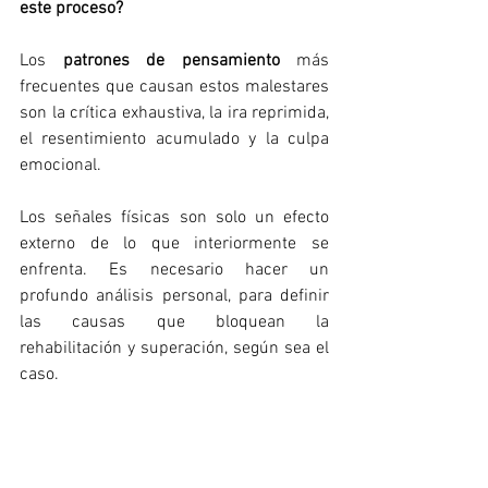
este proceso?
Los 
patrones de pensamiento
 más 
frecuentes que causan estos malestares 
son la crítica exhaustiva, la ira reprimida, 
el resentimiento acumulado y la culpa 
emocional.
Los señales físicas son solo un efecto 
externo de lo que interiormente se 
enfrenta.
 Es
 necesario hacer un 
profundo análisis personal, para definir 
las causas que bloquean la 
rehabilitación y superación, según sea el 
caso.