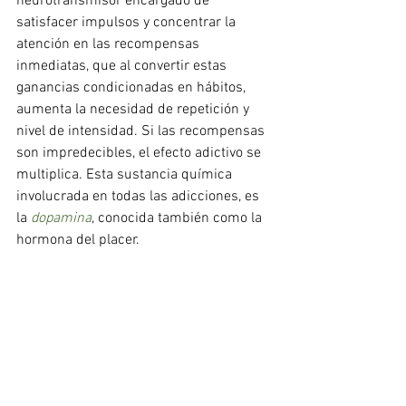
neurotransmisor encargado de 
satisfacer impulsos y concentrar la 
atención en las recompensas 
inmediatas, que al convertir estas 
ganancias condicionadas en hábitos, 
aumenta la necesidad de repetición y 
nivel de intensidad. Si las recompensas 
son impredecibles, el efecto adictivo se 
multiplica. Esta sustancia química 
involucrada en todas las adicciones, es 
la 
dopamina
, conocida también como la 
hormona del placer.