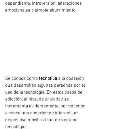
dependiente, introversión, alteraciones 
emocionales o simple aburrimiento.
Se conoce como
 tecnofilia
 a la obsesión 
que desarrollan algunas personas por el 
uso de la tecnología. En estos casos de 
adicción, el nivel de 
ansiedad
 se 
incrementa evidentemente, por no tener 
alcance una conexión de internet, un 
dispositivo móvil o algún otro equipo 
tecnológico.