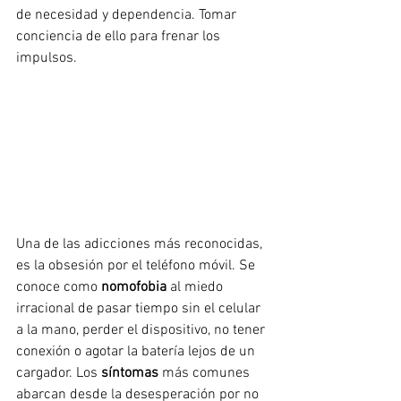
de necesidad y dependencia. Tomar 
conciencia de ello para frenar los 
impulsos.
Una de las adicciones más reconocidas, 
es la obsesión por el teléfono móvil. Se 
conoce como 
nomofobia
 al miedo 
irracional de pasar tiempo sin el celular 
a la mano, perder el dispositivo, no tener 
conexión o agotar la batería lejos de un 
cargador. Los
 síntomas
 más comunes 
abarcan desde la desesperación por no 