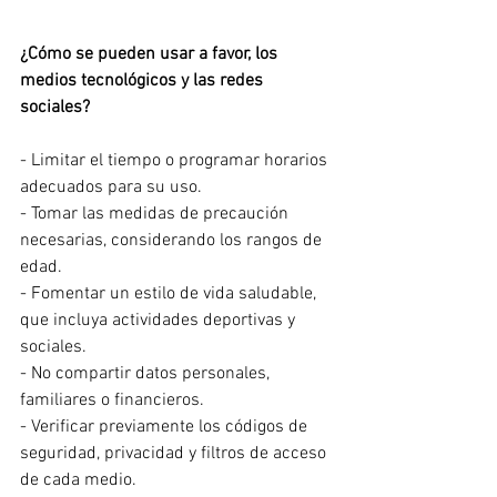
¿Cómo se pueden usar a favor, los 
medios tecnológicos y las redes 
sociales?
- Limitar el tiempo o programar horarios 
adecuados para su uso.
- Tomar las medidas de precaución 
necesarias, considerando los rangos de 
edad.
- Fomentar un estilo de vida saludable, 
que incluya actividades deportivas y 
sociales.
- No compartir datos personales, 
familiares o financieros.
- Verificar previamente los códigos de 
seguridad, privacidad y filtros de acceso 
de cada medio.