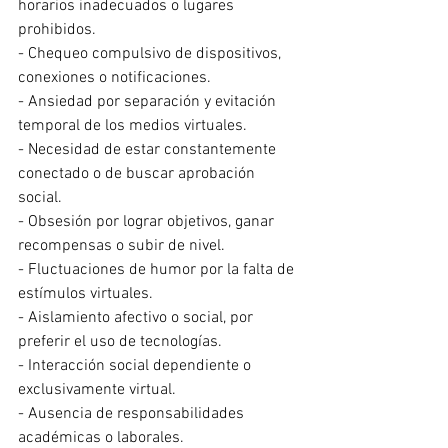
horarios inadecuados o lugares 
prohibidos.
- Chequeo compulsivo de dispositivos, 
conexiones o notificaciones.
- Ansiedad por separación y evitación 
temporal de los medios virtuales.
- Necesidad de estar constantemente 
conectado o de buscar aprobación 
social.
- Obsesión por lograr objetivos, ganar 
recompensas o subir de nivel.
- Fluctuaciones de humor por la falta de 
estímulos virtuales.
- Aislamiento afectivo o social, por 
preferir el uso de tecnologías.
- Interacción social dependiente o 
exclusivamente virtual.
- Ausencia de responsabilidades 
académicas o laborales.