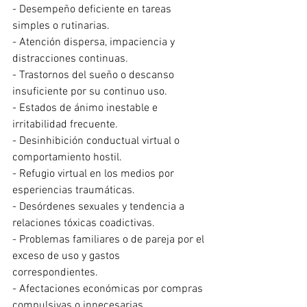
- Desempeño deficiente en tareas 
simples o rutinarias.
- Atención dispersa, impaciencia y 
distracciones continuas.
- Trastornos del sueño o descanso 
insuficiente por su continuo uso.
- Estados de ánimo inestable e 
irritabilidad frecuente.
- Desinhibición conductual virtual o 
comportamiento hostil.
- Refugio virtual en los medios por 
esperiencias traumáticas.
- Desórdenes sexuales y tendencia a 
relaciones tóxicas coadictivas.
- Problemas familiares o de pareja por el 
exceso de uso y gastos 
correspondientes.
- Afectaciones económicas por compras 
compulsivas o innecesarias.