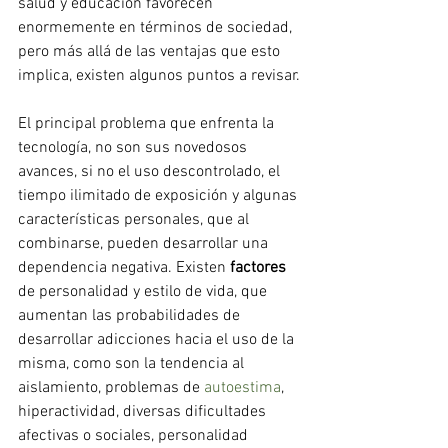
salud y educación favorecen 
enormemente en términos de sociedad, 
pero más allá de las ventajas que esto 
implica, existen algunos puntos a revisar.
El principal problema que enfrenta la 
tecnología, no son sus novedosos 
avances, si no el uso descontrolado, el 
tiempo ilimitado de exposición y algunas 
características personales, que al 
combinarse, pueden desarrollar una 
dependencia negativa. Existen 
factores
de personalidad y estilo de vida, que 
aumentan las probabilidades de 
desarrollar adicciones hacia el uso de la 
misma, como son la tendencia al 
aislamiento, problemas de 
autoestima
, 
hiperactividad, diversas dificultades 
afectivas o sociales, personalidad 