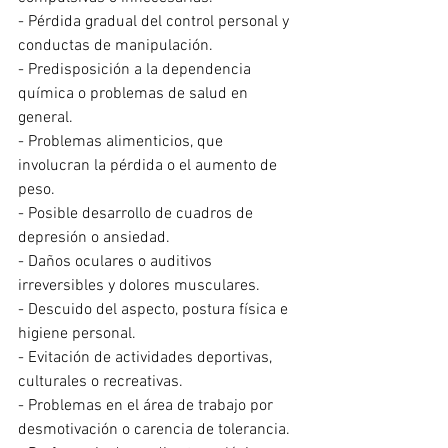
- Pérdida gradual del control personal y 
conductas de manipulación.
- Predisposición a la dependencia 
química o problemas de salud en 
general.
- Problemas alimenticios, que 
involucran la pérdida o el aumento de 
peso.
- Posible desarrollo de cuadros de 
depresión o ansiedad.
- Daños oculares o auditivos 
irreversibles y dolores musculares.
- Descuido del aspecto, postura física e 
higiene personal.
- Evitación de actividades deportivas, 
culturales o recreativas.
- Problemas en el área de trabajo por 
desmotivación o carencia de tolerancia.