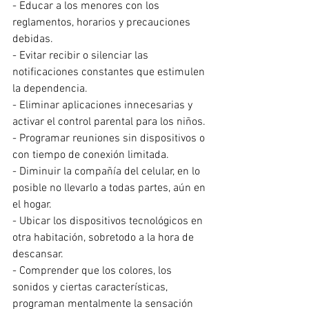
- Educar a los menores con los 
reglamentos, horarios y precauciones 
debidas.
- Evitar recibir o silenciar las 
notificaciones constantes que estimulen 
la dependencia.
- Eliminar aplicaciones innecesarias y 
activar el control parental para los niños.
- Programar reuniones sin dispositivos o 
con tiempo de conexión limitada.
- Diminuir la compañía del celular, en lo 
posible no llevarlo a todas partes, aún en 
el hogar.
- Ubicar los dispositivos tecnológicos en 
otra habitación, sobretodo a la hora de 
descansar.
- Comprender que los colores, los 
sonidos y ciertas características, 
programan mentalmente la sensación 