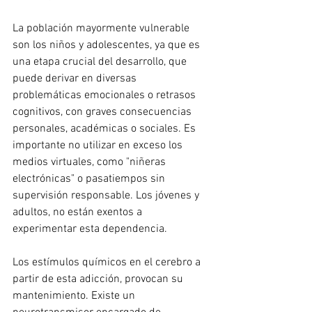
La población mayormente vulnerable 
son los niños y adolescentes, ya que es 
una etapa crucial del desarrollo, que 
puede derivar en diversas 
problemáticas emocionales o retrasos 
cognitivos, con graves consecuencias 
personales, académicas o sociales. Es 
importante no utilizar en exceso los 
medios virtuales, como "niñeras 
electrónicas" o pasatiempos sin 
supervisión responsable. Los jóvenes y 
adultos, no están exentos a 
experimentar esta dependencia.
Los estímulos químicos en el cerebro a 
partir de esta adicción, provocan su 
mantenimiento. Existe un 