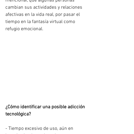
mencionar, que algunas personas 
cambian sus actividades y relaciones 
afectivas en la vida real, por pasar el 
tiempo en la fantasía virtual como 
refugio emocional.
¿Cómo identificar una posible adicción 
tecnológica?
- Tiempo excesivo de uso, aún en 