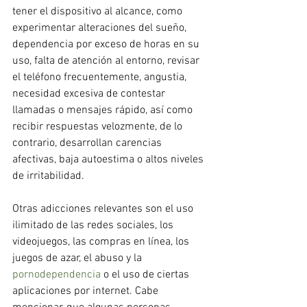
tener el dispositivo al alcance, como 
experimentar alteraciones del sueño, 
dependencia por exceso de horas en su 
uso, falta de atención al entorno, revisar 
el teléfono frecuentemente, angustia, 
necesidad excesiva de contestar 
llamadas o mensajes rápido, así como 
recibir respuestas velozmente, de lo 
contrario, desarrollan carencias 
afectivas, baja autoestima o altos niveles 
de irritabilidad.
Otras adicciones relevantes son el uso 
ilimitado de las redes sociales, los 
videojuegos, las compras en línea, los 
juegos de azar, el abuso y la 
pornodependencia
 o el uso de ciertas 
aplicaciones por internet. Cabe 