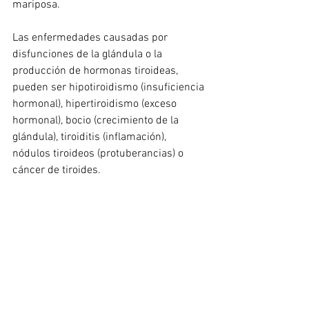
mariposa.
Las enfermedades causadas por 
disfunciones de la glándula o la 
producción de hormonas tiroideas, 
pueden ser hipotiroidismo (insuficiencia 
hormonal), hipertiroidismo (exceso 
hormonal), bocio (crecimiento de la 
glándula), tiroiditis (inflamación), 
nódulos tiroideos (protuberancias) o 
cáncer de tiroides.