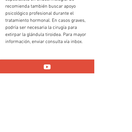
recomienda también buscar apoyo 
psicológico profesional durante el 
tratamiento hormonal. En casos graves, 
podría ser necesaria la cirugía para 
extirpar la glándula tiroidea. Para mayor 
información, enviar consulta vía inbox.