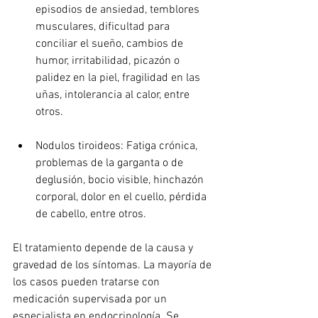
episodios de ansiedad, temblores 
musculares, dificultad para 
conciliar el sueño, cambios de 
humor, irritabilidad, picazón o 
palidez en la piel, fragilidad en las 
uñas, intolerancia al calor, entre 
otros.
Nodulos tiroideos: Fatiga crónica, 
problemas de la garganta o de 
deglusión, bocio visible, hinchazón 
corporal, dolor en el cuello, pérdida 
de cabello, entre otros.
El tratamiento depende de la causa y 
gravedad de los síntomas. La mayoría de 
los casos pueden tratarse con 
medicación supervisada por un 
especialista en endocrinología. Se 