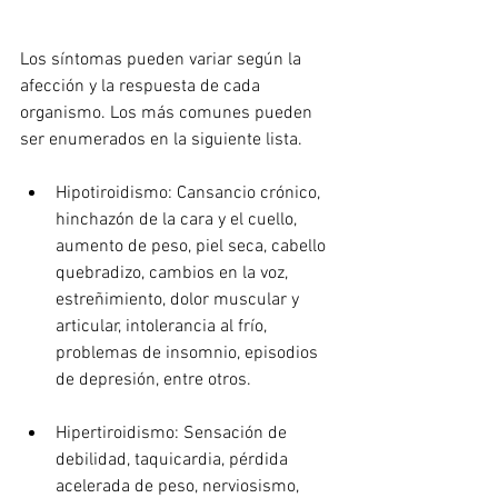
Los síntomas pueden variar según la 
afección y la respuesta de cada 
organismo. Los más comunes pueden 
ser enumerados en la siguiente lista.
Hipotiroidismo: Cansancio crónico, 
hinchazón de la cara y el cuello, 
aumento de peso, piel seca, cabello 
quebradizo, cambios en la voz, 
estreñimiento, dolor muscular y 
articular, intolerancia al frío, 
problemas de insomnio, episodios 
de depresión, entre otros.
Hipertiroidismo: Sensación de 
debilidad, taquicardia, pérdida 
acelerada de peso, nerviosismo, 