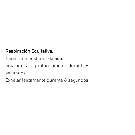
Respiración Equitativa.
Tomar una postura relajada.
Inhalar el aire profundamente durante 6 
segundos. 
Exhalar lentamente durante 6 segundos.