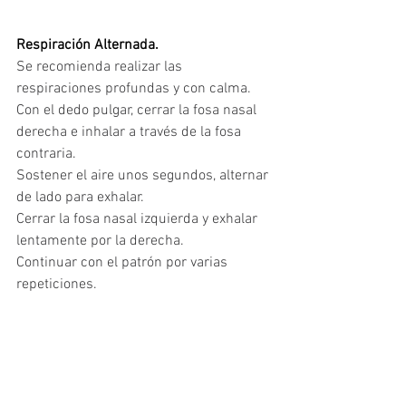
Respiración Alternada.
Se recomienda realizar las 
respiraciones profundas y con calma.
Con el dedo pulgar, cerrar la fosa nasal 
derecha e inhalar a través de la fosa 
contraria. 
Sostener el aire unos segundos, alternar 
de lado para exhalar.
Cerrar la fosa nasal izquierda y exhalar 
lentamente por la derecha. 
Continuar con el patrón por varias 
repeticiones.