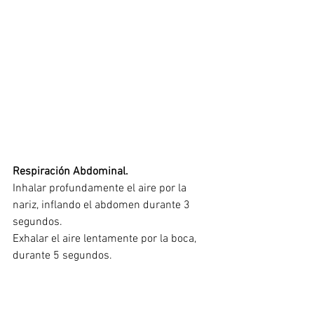
Respiración Abdominal.
Inhalar profundamente el aire por la 
nariz, inflando el abdomen durante 3 
segundos. 
Exhalar el aire lentamente por la boca, 
durante 5 segundos.