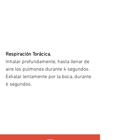
Respiración Torácica.
Inhalar profundamente, hasta llenar de 
aire los pulmones durante 4 segundos.
Exhalar lentamente por la boca, durante 
6 segundos.