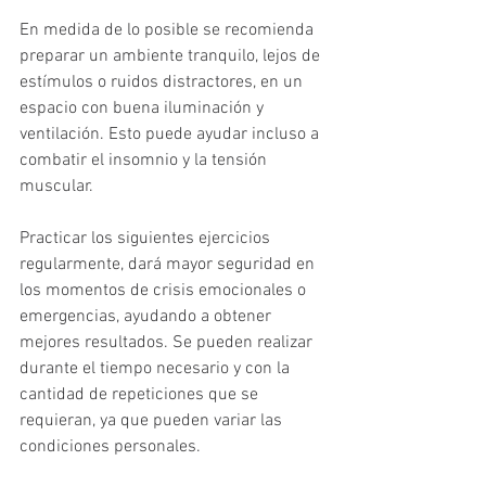
En medida de lo posible se recomienda 
preparar un ambiente tranquilo, lejos de 
estímulos o ruidos distractores, en un 
espacio con buena iluminación y 
ventilación. Esto puede ayudar incluso a 
combatir el insomnio y la tensión 
muscular.
Practicar los siguientes ejercicios 
regularmente, dará mayor seguridad en 
los momentos de crisis emocionales o 
emergencias, ayudando a obtener 
mejores resultados. Se pueden realizar 
durante el tiempo necesario y con la 
cantidad de repeticiones que se 
requieran, ya que pueden variar las 
condiciones personales.