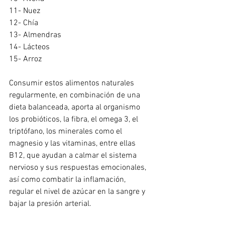
11- Nuez
12- Chía
13- Almendras
14- Lácteos
15- Arroz
Consumir estos alimentos naturales 
regularmente, en combinación de una 
dieta balanceada, aporta al organismo 
los probióticos, la fibra, el omega 3, el 
triptófano, los minerales como el 
magnesio y las vitaminas, entre ellas 
B12, que ayudan a calmar el sistema 
nervioso y sus respuestas emocionales, 
así como combatir la inflamación, 
regular el nivel de azúcar en la sangre y 
bajar la presión arterial.