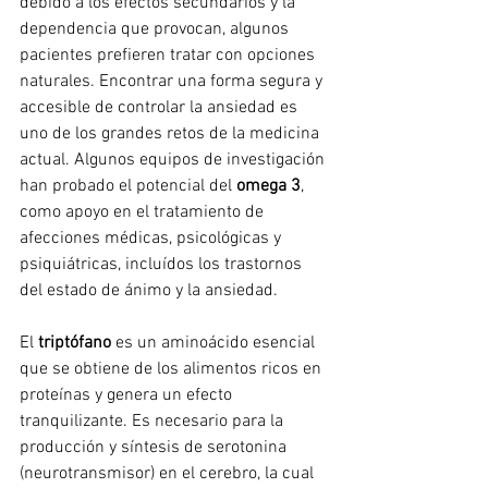
debido a los efectos secundarios y la 
dependencia que provocan, algunos 
pacientes prefieren tratar con opciones 
naturales. Encontrar una forma segura y 
accesible de controlar la ansiedad es 
uno de los grandes retos de la medicina 
actual. Algunos equipos de investigación 
han probado el potencial del 
omega 3
, 
como apoyo en el tratamiento de 
afecciones médicas, psicológicas y 
psiquiátricas, incluídos los trastornos 
del estado de ánimo y la ansiedad.
El 
triptófano
 es un aminoácido esencial 
que se obtiene de los alimentos ricos en 
proteínas y genera un efecto 
tranquilizante. Es necesario para la 
producción y síntesis de serotonina 
(neurotransmisor) en el cerebro, la cual 