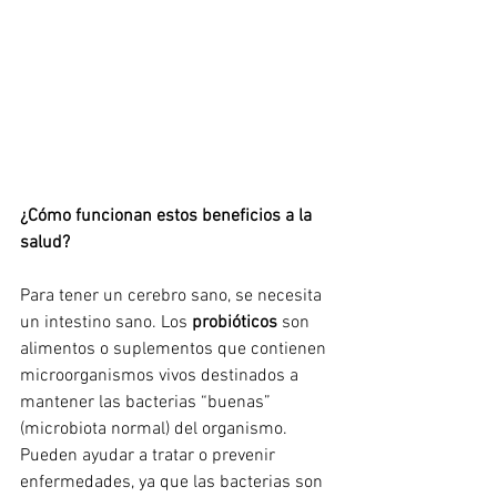
¿Cómo funcionan estos beneficios a la 
salud?
Para tener un cerebro sano, se necesita 
un intestino sano
. 
Los 
probióticos
 son 
alimentos o suplementos 
que
 contienen 
microorganismos vivos destinados a 
mantener las bacterias “buenas” 
(microbiota normal) del organismo. 
Pueden ayudar a tratar o prevenir 
enfermedades, ya que 
las bacterias son 