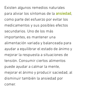
Existen algunos remedios naturales 
para 
aliviar los síntomas de la 
ansiedad
, 
como parte del esfuerzo por
 evitar los 
medicamentos y sus posibles efectos 
secundarios. Uno de los más 
importantes, es mantener una 
alimentación variada y balanceada para 
ayudar a 
equilibrar el estado de ánimo y 
mejorar la respuesta a situaciones de 
tensión. 
Consumir ciertos 
alimentos 
puede ayudar a calmar la mente
, 
mejorar el ánimo y producir saciedad, al 
disminuir también la ansiedad por 
comer. 