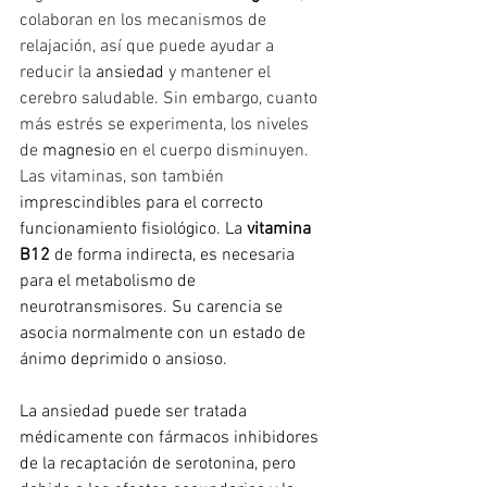
colaboran en los mecanismos de 
relajación, así que puede ayudar a 
reducir la 
ansiedad
 y mantener el 
cerebro saludable. Sin embargo, cuanto 
más estrés se experimenta, los niveles 
de 
magnesio
 en el cuerpo disminuyen. 
Las vitaminas, son también
imprescindibles para el correcto 
funcionamiento fisiológico. 
La 
vitamina 
B12 
de forma indirecta, es necesaria 
para el metabolismo de 
neurotransmisores. Su carencia se 
asocia normalmente con un estado de 
ánimo deprimido o ansioso.
La ansiedad puede ser tratada 
médicamente con fármacos inhibidores 
de la recaptación de serotonina, pero 